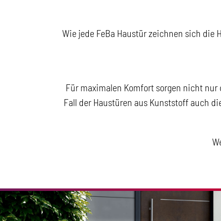
Wie jede FeBa Haustür zeichnen sich die H
Für maximalen Komfort sorgen nicht nur
Fall der Haustüren aus Kunststoff auch di
We