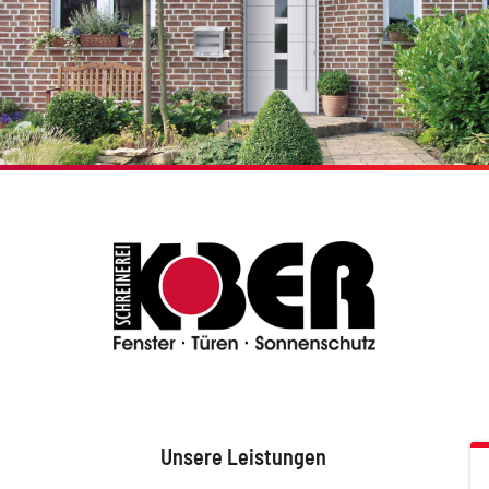
Unsere Leistungen