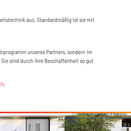
eitstechnik aus. Standardmäßig ist sie mit
örprogramm unseres Partners, sondern im
 Sie sind durch ihre Beschaffenheit so gut
ch
.