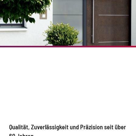
Qualität, Zuverlässigkeit und Präzision seit über
60 Jahren