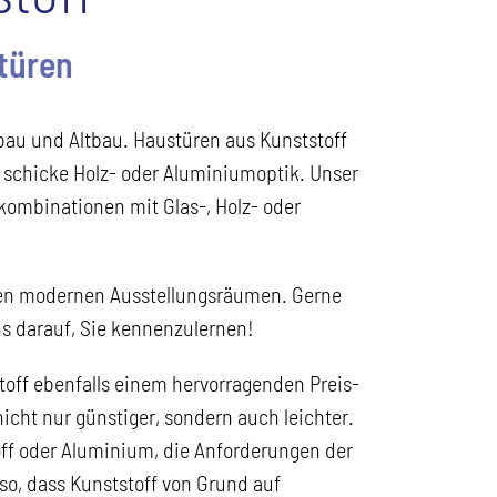
türen
bau und Altbau. Haustüren aus Kunststoff
r schicke Holz- oder Aluminiumoptik. Unser
kombinationen mit Glas-, Holz- oder
ren modernen Ausstellungsräumen. Gerne
ns darauf, Sie kennenzulernen!
toff ebenfalls einem hervorragenden Preis-
icht nur günstiger, sondern auch leichter.
toff oder Aluminium, die Anforderungen der
so, dass Kunststoff von Grund auf