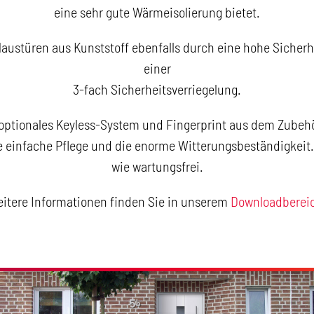
eine sehr gute Wärmeisolierung bietet.
austüren aus Kunststoff ebenfalls durch eine hohe Sicherh
einer
3-fach Sicherheitsverriegelung.
 optionales Keyless-System und Fingerprint aus dem Zubeh
e einfache Pflege und die enorme Witterungsbeständigkeit.
wie wartungsfrei.
itere Informationen finden Sie in unserem
Downloadberei